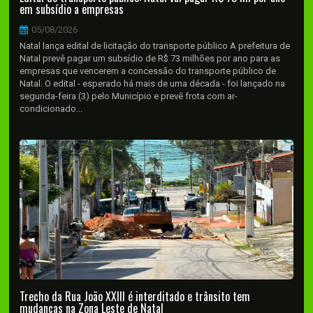
em subsídio a empresas
05/08/2026
Natal lança edital de licitação do transporte público A prefeitura de
Natal prevê pagar um subsídio de R$ 73 milhões por ano para as
empresas que vencerem a concessão do transporte público de
Natal. O edital - esperado há mais de uma década - foi lançado na
segunda-feira (3) pelo Município e prevê frota com ar-
condicionado...
Trecho da Rua João XXIII é interditado e trânsito tem
mudanças na Zona Leste de Natal