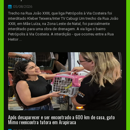
05/08/2026
Trecho na Rua João XXIII, que liga Petrópolis à Via Costeira foi
interditado Kleber Teixeira/Inter TV Cabugi Um trecho da Rua João
XXIII, em Mãe Luíza, na Zona Leste de Natal, foi parcialmente
interditado para uma obra de drenagem. A via liga o bairro
Petrópolis à Via Costeira. A interdição - que ocorreu entre a Rua
Heitor ...
Após desaparecer e ser encontrado a 600 km de casa, gato
Mimo reencontra tutora em Arapiraca