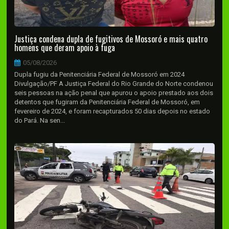
Justiça condena dupla de fugitivos de Mossoró e mais quatro
homens que deram apoio à fuga
05/08/2026
Dupla fugiu da Penitenciária Federal de Mossoró em 2024
Divulgação/PF A Justiça Federal do Rio Grande do Norte condenou
seis pessoas na ação penal que apurou o apoio prestado aos dois
detentos que fugiram da Penitenciária Federal de Mossoró, em
fevereiro de 2024, e foram recapturados 50 dias depois no estado
do Pará. Na sen...