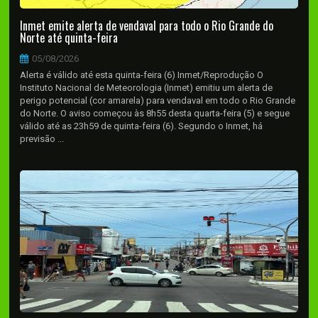
Inmet emite alerta de vendaval para todo o Rio Grande do
Norte até quinta-feira
05/08/2026
Alerta é válido até esta quinta-feira (6) Inmet/Reprodução O
Instituto Nacional de Meteorologia (Inmet) emitiu um alerta de
perigo potencial (cor amarela) para vendaval em todo o Rio Grande
do Norte. O aviso começou às 8h55 desta quarta-feira (5) e segue
válido até as 23h59 de quinta-feira (6). Segundo o Inmet, há
previsão ...