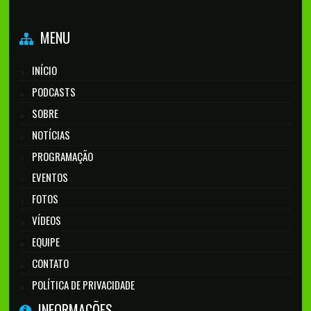
MENU
INÍCIO
PODCASTS
SOBRE
NOTÍCIAS
PROGRAMAÇÃO
EVENTOS
FOTOS
VÍDEOS
EQUIPE
CONTATO
POLÍTICA DE PRIVACIDADE
INFORMAÇÕES