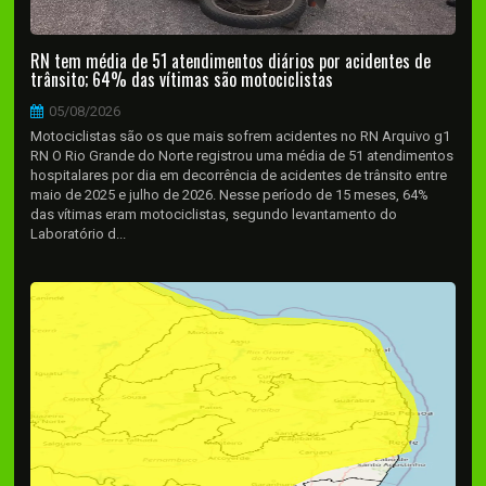
RN tem média de 51 atendimentos diários por acidentes de
trânsito; 64% das vítimas são motociclistas
05/08/2026
Motociclistas são os que mais sofrem acidentes no RN Arquivo g1
RN O Rio Grande do Norte registrou uma média de 51 atendimentos
hospitalares por dia em decorrência de acidentes de trânsito entre
maio de 2025 e julho de 2026. Nesse período de 15 meses, 64%
das vítimas eram motociclistas, segundo levantamento do
Laboratório d...