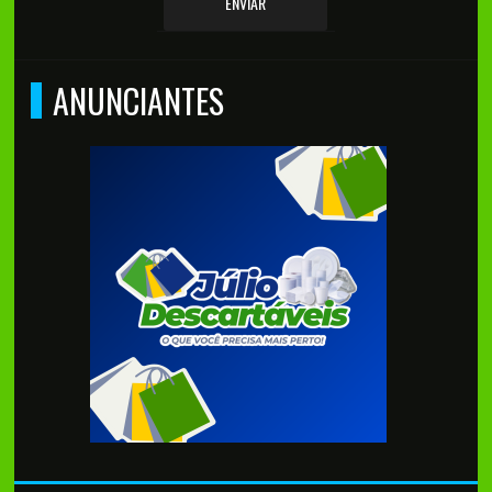
ENVIAR
ANUNCIANTES