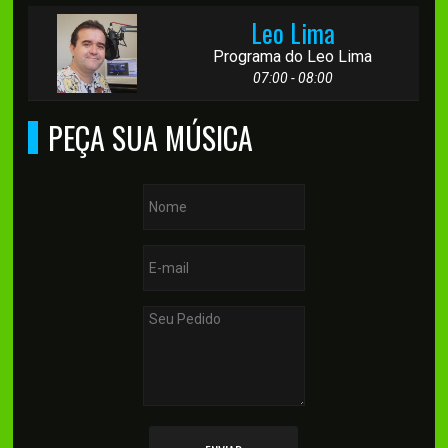
Leo Lima
Programa do Leo Lima
07:00 - 08:00
PEÇA SUA MÚSICA