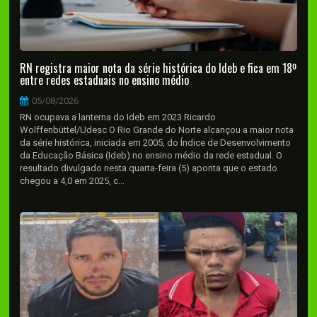
RN registra maior nota da série histórica do Ideb e fica em 18º
entre redes estaduais no ensino médio
05/08/2026
RN ocupava a lanterna do Ideb em 2023 Ricardo
Wolffenbüttel/Udesc O Rio Grande do Norte alcançou a maior nota
da série histórica, iniciada em 2005, do Índice de Desenvolvimento
da Educação Básica (Ideb) no ensino médio da rede estadual. O
resultado divulgado nesta quarta-feira (5) aponta que o estado
chegou a 4,0 em 2025, c...