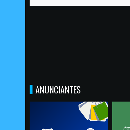
ANUNCIANTES