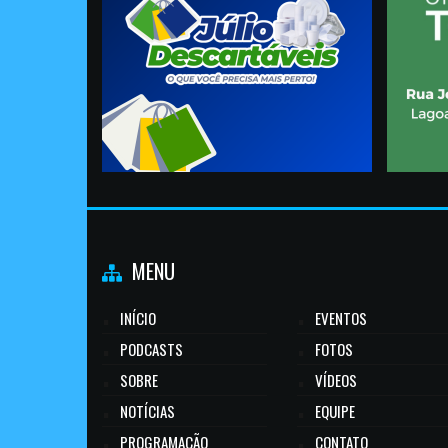
MENU
INÍCIO
EVENTOS
PODCASTS
FOTOS
SOBRE
VÍDEOS
NOTÍCIAS
EQUIPE
PROGRAMAÇÃO
CONTATO