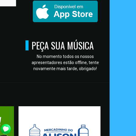
PEÇA SUA MÚSICA
No momento todos os nossos
apresentadores estão offline, tente
novamente mais tarde, obrigado!