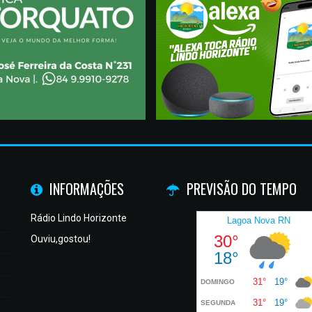
INFORMAÇÕES
PREVISÃO DO TEMPO
Rádio Lindo Horizonte
Ouviu,gostou!