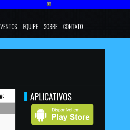
EVENTOS
EQUIPE
SOBRE
CONTATO
APLICATIVOS
go