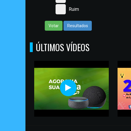
Ruim
Votar
Resultados
ÚLTIMOS VÍDEOS