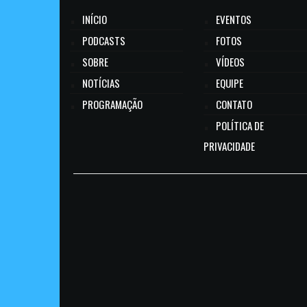
INÍCIO
EVENTOS
PODCASTS
FOTOS
SOBRE
VÍDEOS
NOTÍCIAS
EQUIPE
PROGRAMAÇÃO
CONTATO
POLÍTICA DE
PRIVACIDADE