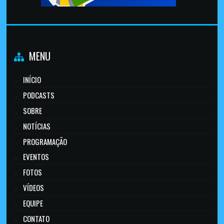
MENU
INÍCIO
PODCASTS
SOBRE
NOTÍCIAS
PROGRAMAÇÃO
EVENTOS
FOTOS
VÍDEOS
EQUIPE
CONTATO