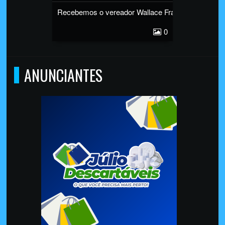
Recebemos o vereador Wallace Frade
0
ANUNCIANTES