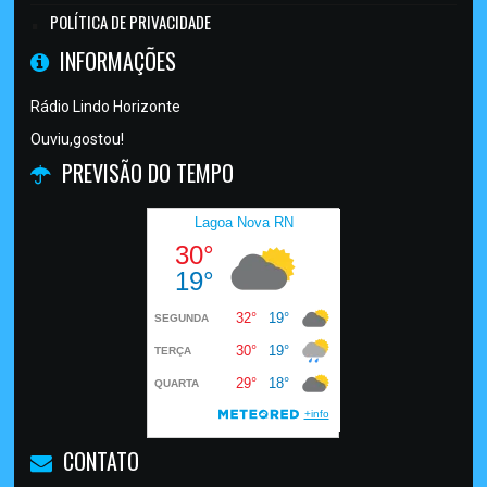
POLÍTICA DE PRIVACIDADE
INFORMAÇÕES
Rádio Lindo Horizonte
Ouviu,gostou!
PREVISÃO DO TEMPO
CONTATO