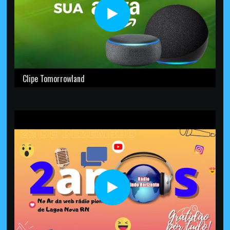
Clipe Tomorrowland