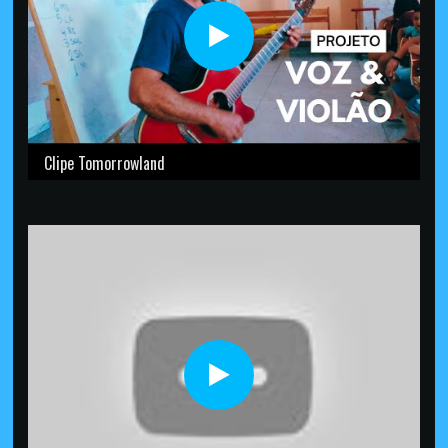
Clipe Tomorrowland