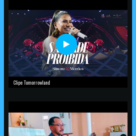
Clipe Tomorrowland