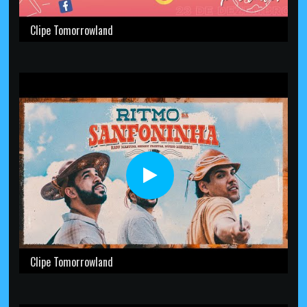
Clipe Tomorrowland
Clipe Tomorrowland