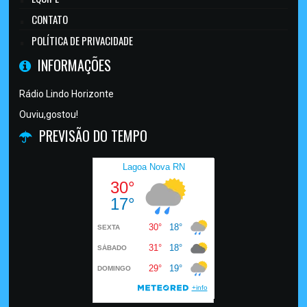
CONTATO
POLÍTICA DE PRIVACIDADE
INFORMAÇÕES
Rádio Lindo Horizonte
Ouviu,gostou!
PREVISÃO DO TEMPO