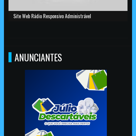
Site Web Rádio Responsivo Administrável
ANUNCIANTES