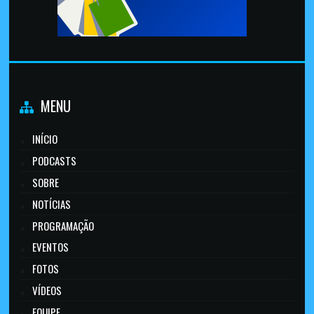
MENU
INÍCIO
PODCASTS
SOBRE
NOTÍCIAS
PROGRAMAÇÃO
EVENTOS
FOTOS
VÍDEOS
EQUIPE