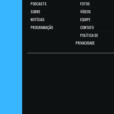
PODCASTS
FOTOS
SOBRE
VÍDEOS
NOTÍCIAS
EQUIPE
PROGRAMAÇÃO
CONTATO
POLÍTICA DE
PRIVACIDADE