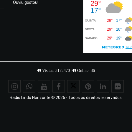
Ouviu,gostou!
|
Visitas: 3172470
Online: 36
Rádio Lindo Horizonte © 2026 - Todos os direitos reservados.