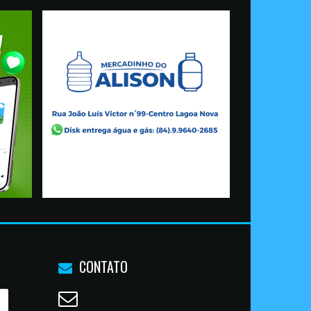
CONTATO