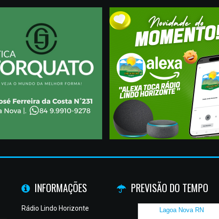
INFORMAÇÕES
PREVISÃO DO TEMPO
Rádio Lindo Horizonte