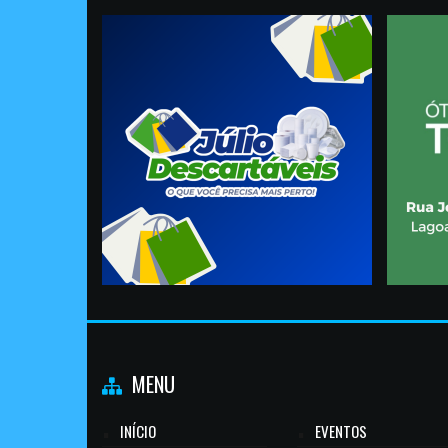
MENU
INÍCIO
EVENTOS