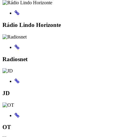
Rádio Lindo Horizonte
Radiosnet
JD
OT