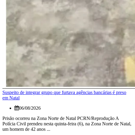
Suspeito de integrar grupo que furtava agências bancárias é preso
em Natal
06/08/2026
Prisão ocorreu na Zona Norte de Natal PCRN/Reprodução A
Polícia Civil prendeu nesta quinta-feira (6), na Zona Norte de Natal,
um homem de 42 anos ...