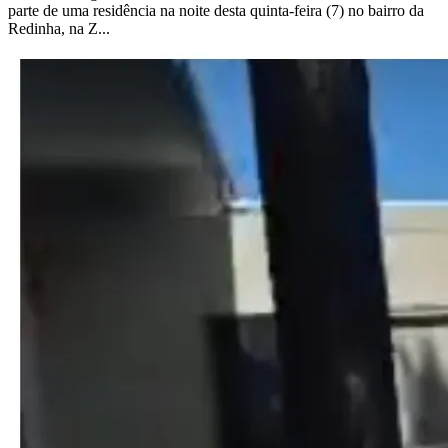
parte de uma residência na noite desta quinta-feira (7) no bairro da
Redinha, na Z...