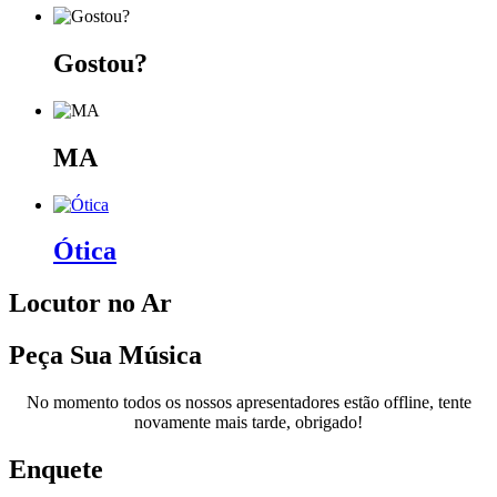
Gostou?
MA
Ótica
Locutor no Ar
Peça Sua Música
No momento todos os nossos apresentadores estão offline, tente
novamente mais tarde, obrigado!
Enquete