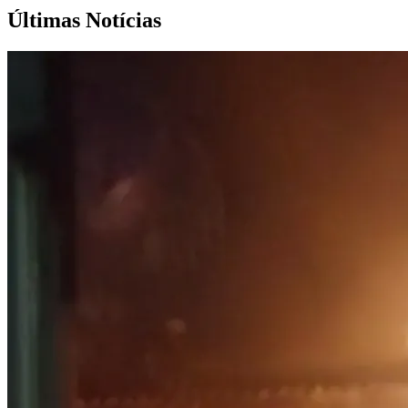
Últimas Notícias