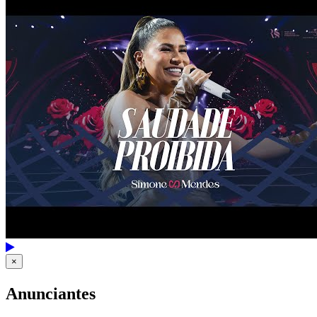
×
Anunciantes