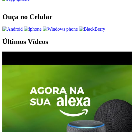
Ouça no Celular
Últimos Vídeos